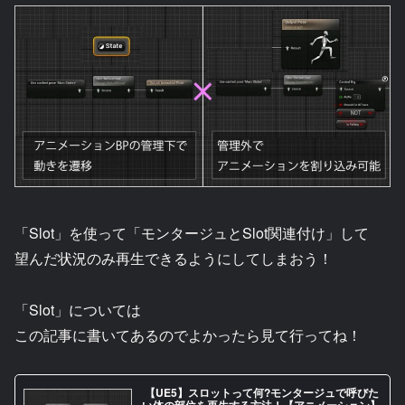
「Slot」を使って「モンタージュとSlot関連付け」して
望んだ状況のみ再生できるようにしてしまおう！
「Slot」については
この記事に書いてあるのでよかったら見て行ってね！
【UE5】スロットって何?モンタージュで呼びた