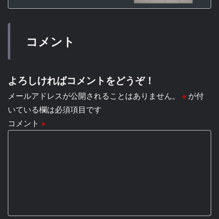
コメント
よろしければコメントをどうぞ！
メールアドレスが公開されることはありません。
※
が付
いている欄は必須項目です
コメント
※