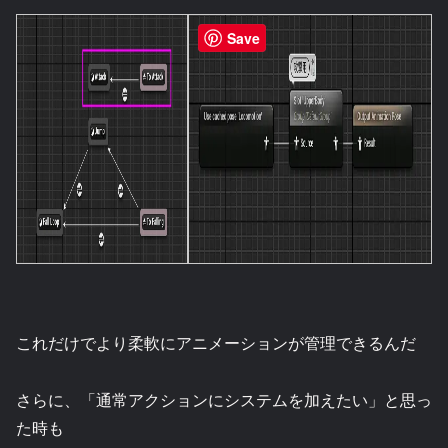
Save
これだけでより柔軟にアニメーションが管理できるんだ
さらに、「通常アクションにシステムを加えたい」と思っ
た時も