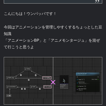
こんにちは！ウンパッパです！
今回はアニメーションを管理しやすくするちょっとした豆
知識
「アニメーションBP」と「アニメモンタージュ」を混ぜ
て行こうと思うよ