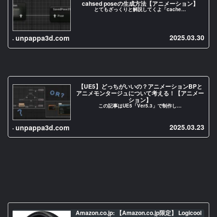
cahsed poseの生成方法【アニメーション】
とてもざっくりと解説してくよ「cache…
2025.03.30
unpappa3d.com
【UE5】どっちがいいの？アニメーションBPと
アニメモンタージュについて考える！【アニメー
ション】
この記事はUE5「Ver5.3」で制作し…
2025.03.23
unpappa3d.com
Amazon.co.jp: 【Amazon.co.jp限定】 Logicool