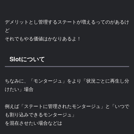
デメリットとし管理するステートが増えるってのがあるけ
ど
それでもやる価値はかなりあるよ！
Slotについて
ちなみに、「モンタージュ」をより「状況ごとに再生し分
けたい」場合
例えば「ステートに管理されたモンタージュ」と「いつで
も割り込みできるモンタージュ」
を混在させたい場合などは