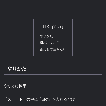
目次
やりかた
Slotについて
合わせて読みたい
やりかた
やり方は簡単
「ステート」の中に「Slot」を入れるだけ