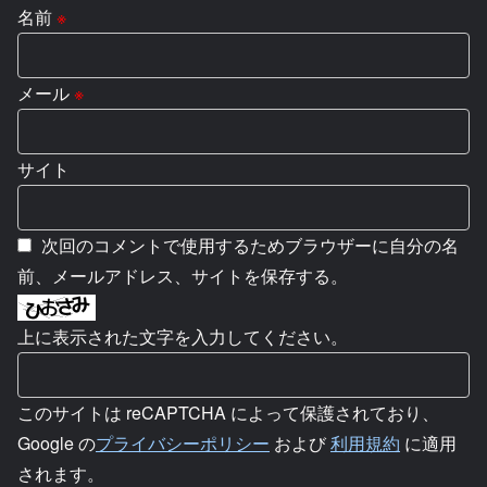
名前
※
メール
※
サイト
次回のコメントで使用するためブラウザーに自分の名
前、メールアドレス、サイトを保存する。
上に表示された文字を入力してください。
このサイトは reCAPTCHA によって保護されており、
Google の
プライバシーポリシー
および
利用規約
に適用
されます。