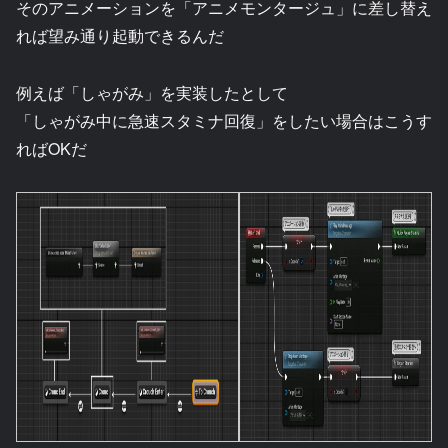
そのアニメーションを「アニメモンタージュ」に差し替え
れば望み通り起動できるんだ
例えば「しゃがみ」を実装したとして
「しゃがみ中に急速スタミナ回復」をしたい場合はこうす
ればOKだ