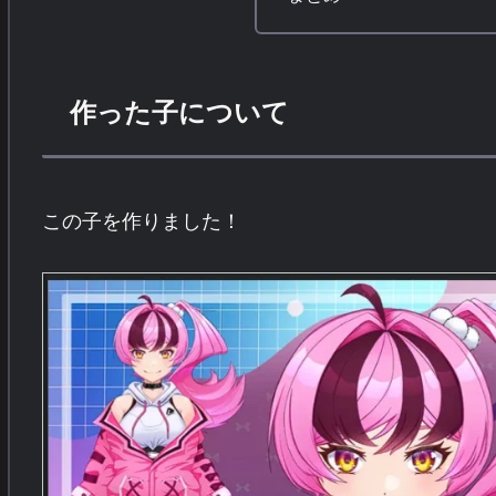
作った子について
この子を作りました！