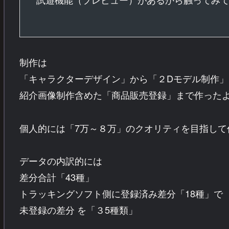
制作は
「キャラクターデザイン」から「２Dモデル制作」
紹介画像制作含めた「商品販売登録」まで作った
個人的には「7万～８万」のクオリティを目指して
データの内訳的には
差分合計「43種」
トラッキングソフト側に登録済み差分「18種」で
未登録の差分 を「３5種類」