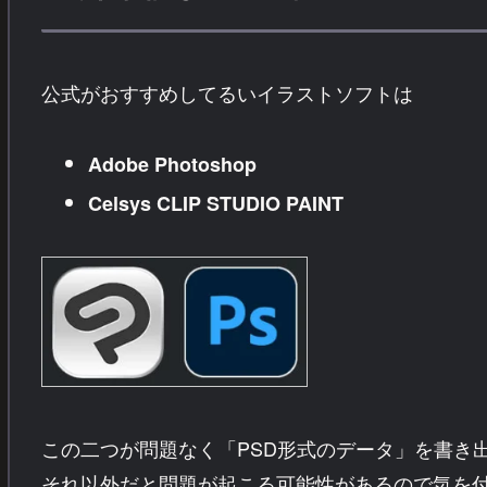
公式がおすすめしてるいイラストソフトは
Adobe Photoshop
Celsys CLIP STUDIO PAINT
この二つが問題なく「PSD形式のデータ」を書き
それ以外だと問題が起こる可能性があるので気を