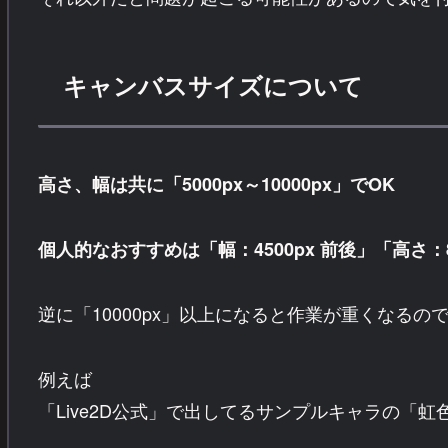
キャンバスサイズについて
高さ、幅は共に「5000px～10000px」でOK
個人的なおすすめは「幅：4500px 前後」「高さ：8
逆に「10000px」以上になると作業が重くなるの
例えば
「Live2D公式」で出してるサンプルキャラの「虹