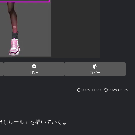
LINE
コピー
2025.11.29
2026.02.25
出しルール」を描いていくよ