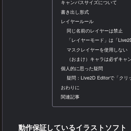
キャンバスサイズについて
書き出し形式
レイヤールール
同じ名前のレイヤーは禁止
「レイヤーモード」は「Live2D 
マスクレイヤーを使用しない
（おまけ）キャラは必ずキャ
個人的に思った疑問
疑問：Live2D Editorで
おわりに
関連記事
動作保証しているイラストソフト