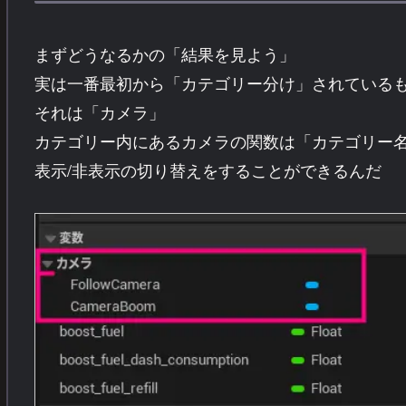
まずどうなるかの「結果を見よう」
実は一番最初から「カテゴリー分け」されている
それは「カメラ」
カテゴリー内にあるカメラの関数は「カテゴリー
表示/非表示の切り替えをすることができるんだ