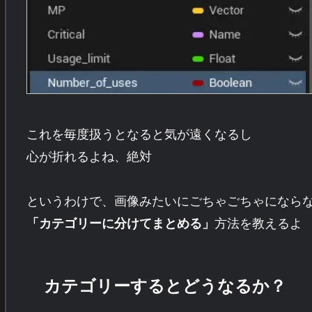
これを毎度扱うとなると気が遠くなるし
心が折れるよね、絶対
というわけで、画像みたいにごちゃごちゃになら
方法を教えるよ
「カテゴリーに分けてまとめる」
カテゴリーするとどうなるか？