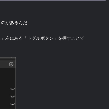
ものがあるんだ
名」左にある「トグルボタン」を押すことで