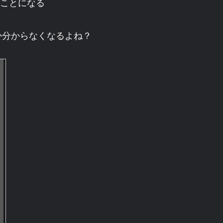
ことになる
か分からなくなるよね？