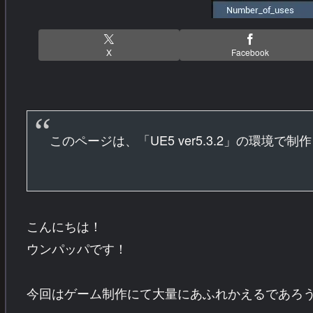
X
Facebook
このページは、「UE5 ver5.3.2」の環境で
こんにちは！
ウンパッパです！
今回はゲーム制作にて大量にあふれかえるであろ