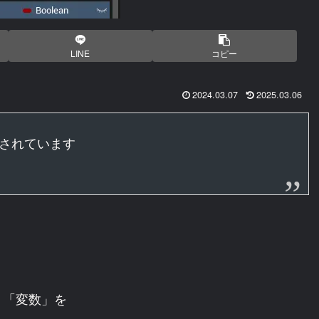
LINE
コピー
2024.03.07
2025.03.06
制作されています
う「変数」を