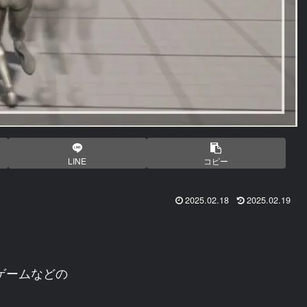
LINE
コピー
2025.02.18
2025.02.19
ゲームなどの