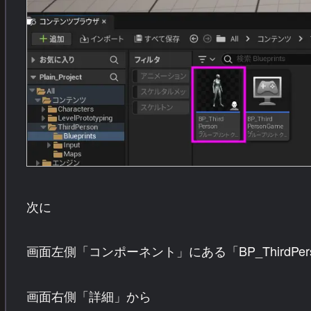
次に
画面左側「コンポーネント」にある「BP_ThirdPerson
画面右側「詳細」から