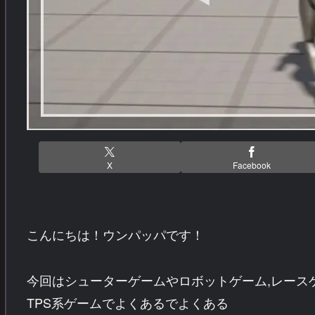
X
Facebook
こんにちは！ウンパッパです！
今回はシューターゲームやロボットゲーム,レース
TPS系ゲームでよくあるでよくある