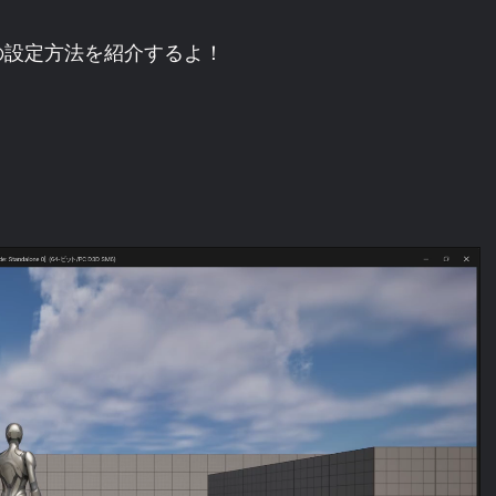
の設定方法を紹介するよ！