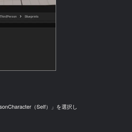
Character（Self）」を選択し