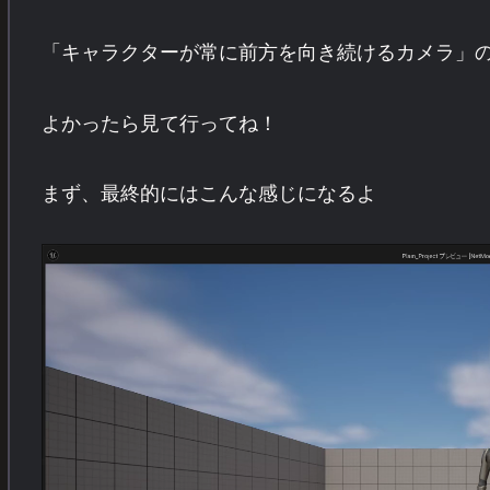
「キャラクターが常に前方を向き続けるカメラ」
よかったら見て行ってね！
まず、最終的にはこんな感じになるよ