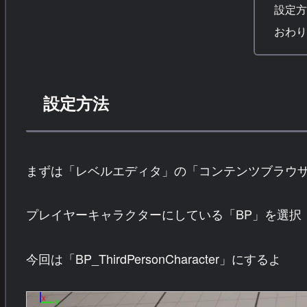
設定方
おわり
設定方法
まずは「レベルエディタ」の「コンテンツブラウ
プレイヤーキャラクターにしている「BP」を選択
今回は「BP_ThirdPersonCharacter」にするよ