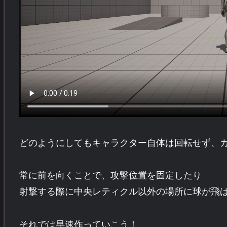
どのようにしてもキャラクター自体は回転せず、
常に前を向くことで、攻撃位置を固定したり
射撃する際に中央レティクル以外の場所に球が飛
それでは早速作っていこう！